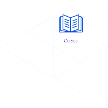
Guides