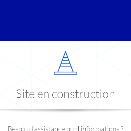
Site en construction
Besoin d'assistance ou d'informations ?