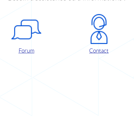
Forum
Contact