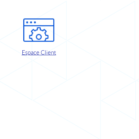
Espace Client